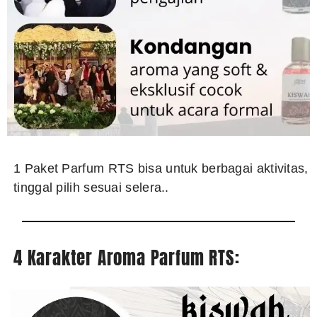
1 Paket Parfum RTS bisa untuk berbagai aktivitas,
tinggal pilih sesuai selera..
4 Karakter Aroma Parfum RTS: