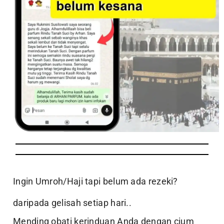
Ingin Umroh/Haji tapi belum ada rezeki?
daripada gelisah setiap hari..
Mending obati kerinduan Anda dengan cium