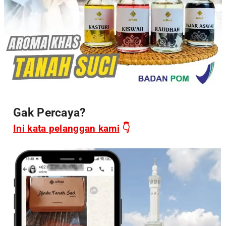
Gak Percaya?
Ini kata pelanggan kami
👇