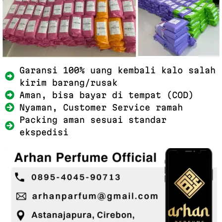
Garansi 100% uang kembali kalo salah
kirim barang/rusak
Aman, bisa bayar di tempat (COD)
Nyaman, Customer Service ramah
Packing aman sesuai standar
ekspedisi