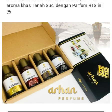
aroma khas Tanah Suci dengan Parfum RTS ini
😍