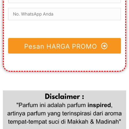
Pesan HARGA PROMO