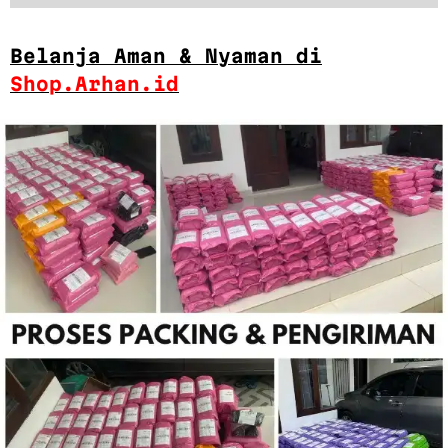
Belanja Aman & Nyaman di
Shop.Arhan.id