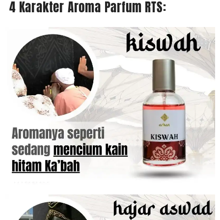
4 Karakter Aroma Parfum RTS: