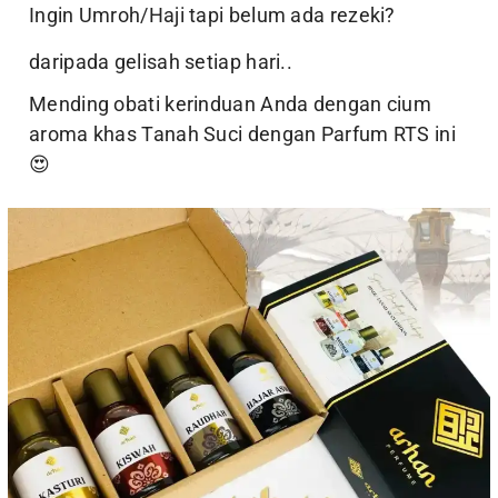
Ingin Umroh/Haji tapi belum ada rezeki?
daripada gelisah setiap hari..
Mending obati kerinduan Anda dengan cium
aroma khas Tanah Suci dengan Parfum RTS ini
😍