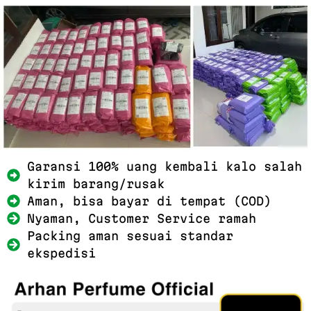
Garansi 100% uang kembali kalo salah
kirim barang/rusak
Aman, bisa bayar di tempat (COD)
Nyaman, Customer Service ramah
Packing aman sesuai standar
ekspedisi