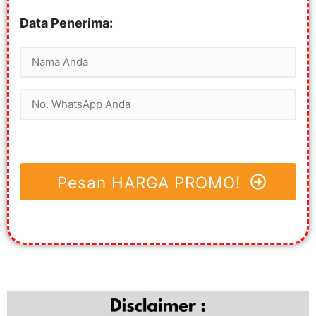
Data Penerima:
Pesan HARGA PROMO!