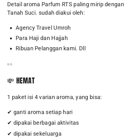
Detail aroma Parfum RTS paling mirip dengan
Tanah Suci. sudah diakui oleh:
Agency Travel Umroh
Para Haji dan Hajjah
Ribuan Pelanggan kami. Dll
==
💸 HEMAT
1 paket isi 4 varian aroma, yang bisa:
✔ ganti aroma setiap hari
✔ dipakai berbagai aktivitas
✔ dipakai sekeluarga