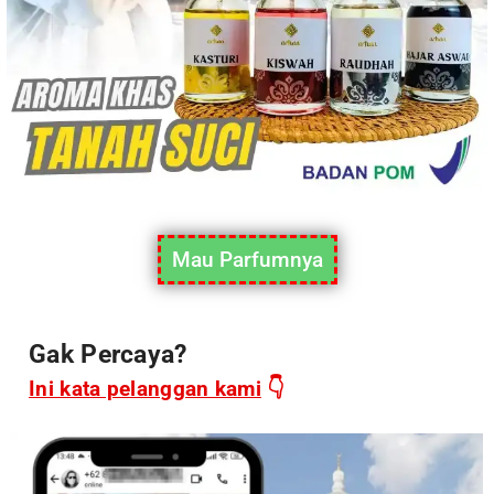
Mau Parfumnya
Gak Percaya?
Ini kata pelanggan kami
👇