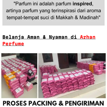
Belanja Aman & Nyaman di
Arhan
Perfume