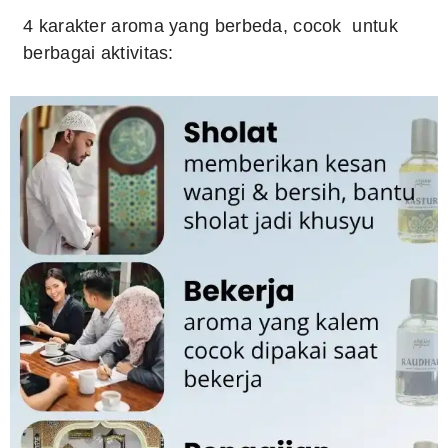
4 karakter aroma yang berbeda, cocok untuk
berbagai aktivitas: