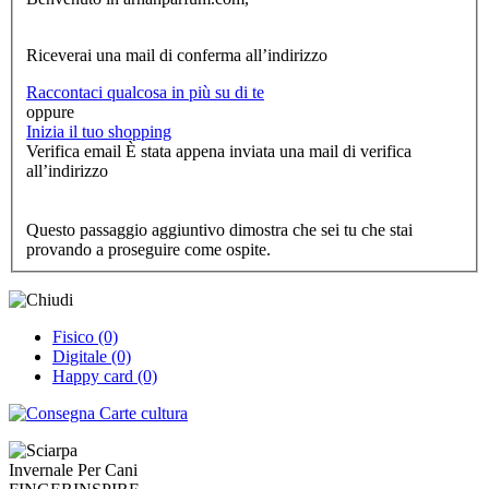
Riceverai una mail di conferma all’indirizzo
Raccontaci qualcosa in più su di te
oppure
Inizia il tuo shopping
Verifica email
È stata appena inviata una mail di verifica
all’indirizzo
Questo passaggio aggiuntivo dimostra che sei tu che stai
provando a proseguire come ospite.
Fisico (0)
Digitale (0)
Happy card (0)