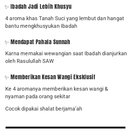
✨ Ibadah Jadi Lebih Khusyu
4 aroma khas Tanah Suci yang lembut dan hangat
bantu mengkhusyukan Ibadah
✨ Mendapat Pahala Sunnah
Karna memakai wewangian saat Ibadah dianjurkan
oleh Rasulullah SAW
✨ Memberikan Kesan Wangi Eksklusif
Ke 4 aromanya memberikan kesan wangi &
nyaman pada orang sekitar
Cocok dipakai shalat berjama’ah