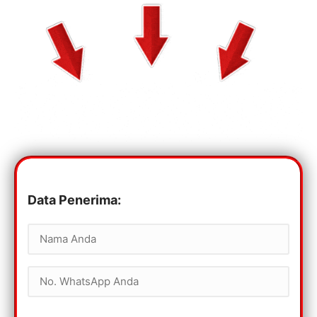
Data Penerima: