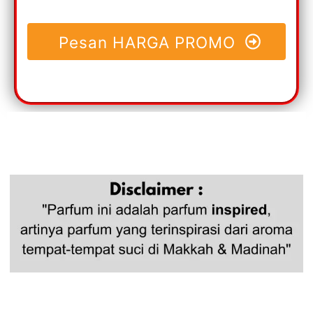
Pesan HARGA PROMO