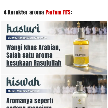
4 Karakter aroma
Parfum RTS
: