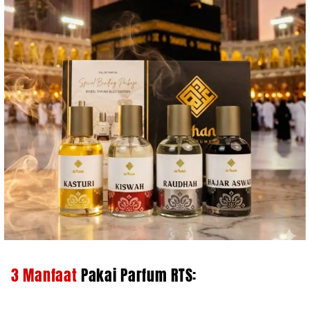
3 Manfaat
Pakai Parfum RTS: