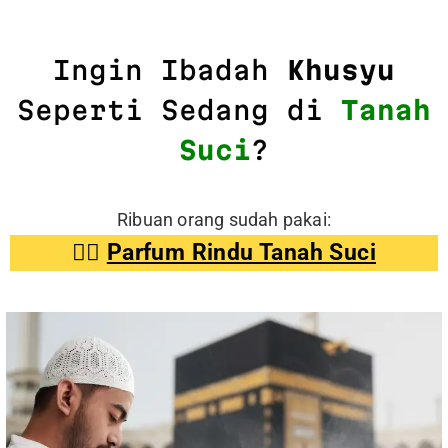
Ingin Ibadah
Khusyu
Seperti Sedang di
Tanah
Suci
?
Ribuan orang sudah pakai:
👉🏼
Parfum Rindu Tanah Suci