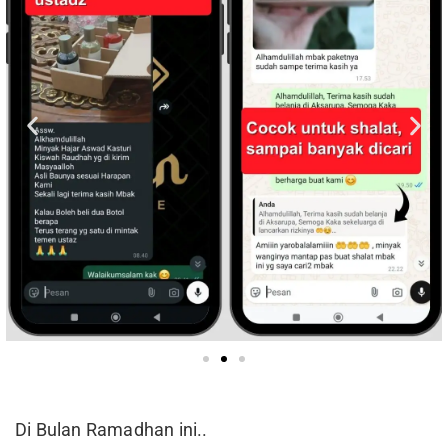
Di Bulan Ramadhan ini..