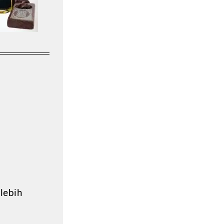
lebih