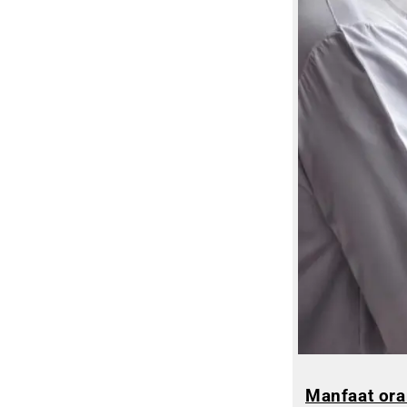
Manfaat ora