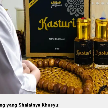
ng yang Shalatnya Khusyu: