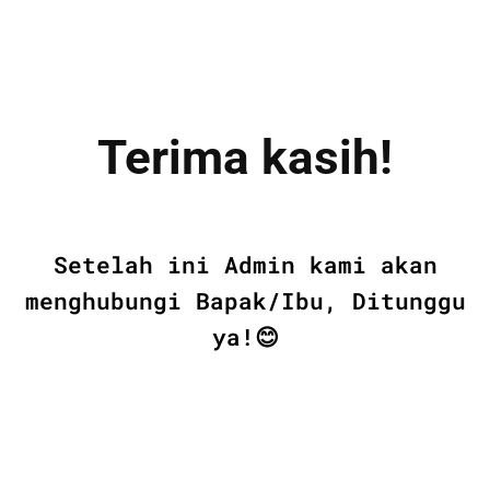
Terima kasih!
Setelah ini Admin kami akan
menghubungi Bapak/Ibu, Ditunggu
ya!😊