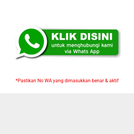
*Pastikan No WA yang dimasukkan benar & aktif